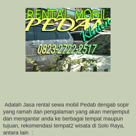
Adalah Jasa rental sewa mobil Pedab dengab sopir
yang ramah dan pengalaman yang akan menjemput
dan mengantar anda ke berbagai tempat maupun
tujuan, rekomendasi tempat2 wisata di Solo Raya,
antara lain :