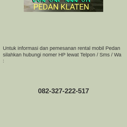
Untuk informasi dan pemesanan rental mobil Pedan
silahkan hubungi nomer HP lewat Telpon / Sms / Wa
:
082-327-222-517