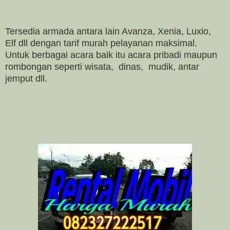
Tersedia armada antara lain Avanza, Xenia, Luxio,
Elf dll dengan tarif murah pelayanan maksimal.
Untuk berbagai acara baik itu acara pribadi maupun
rombongan seperti wisata, dinas, mudik, antar
jemput dll.