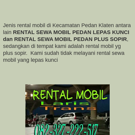
Jenis rental mobil di Kecamatan Pedan Klaten antara
lain
RENTAL SEWA MOBIL PEDAN LEPAS KUNCI
dan RENTAL SEWA MOBIL PEDAN PLUS SOPIR
,
sedangkan di tempat kami adalah rental mobil yg
plus sopir. Kami sudah tidak melayani rental sewa
mobil yang lepas kunci