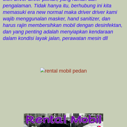
pengalaman. Tidak hanya itu, berhubung ini kita
memasuki era new normal maka driver driver kami
wajib menggunalan masker, hand sanitizer, dan
harus rajin membersihkan mobil dengan desinfektan,
dan yang penting adalah menyiapkan kendaraan
dalam kondisi layak jalan, perawatan mesin dll