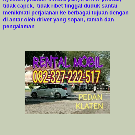
tidak capek, tidak ribet tinggal duduk santai
menikmati perjalanan ke berbagai tujuan dengan
di antar oleh driver yang sopan, ramah dan
pengalaman