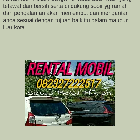
tetawat dan bersih serta di dukung sopir yg ramah
dan pengalaman akan menjemput dan mengantar
anda sesuai dengan tujuan baik itu dalam maupun
luar kota