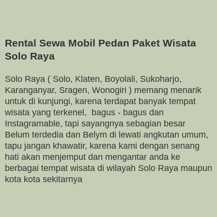
Rental Sewa Mobil Pedan Paket Wisata
Solo Raya
Solo Raya ( Solo, Klaten, Boyolali, Sukoharjo,
Karanganyar, Sragen, Wonogiri ) memang menarik
untuk di kunjungi, karena terdapat banyak tempat
wisata yang terkenel, bagus - bagus dan
Instagramable, tapi sayangnya sebagian besar
Belum terdedia dan Belym di lewati angkutan umum,
tapu jangan khawatir, karena kami dengan senang
hati akan menjemput dan mengantar anda ke
berbagai tempat wisata di wilayah Solo Raya maupun
kota kota sekitarnya