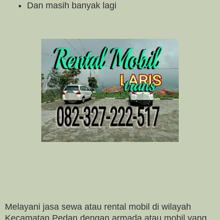
Dan masih banyak lagi
Melayani jasa sewa atau rental mobil di wilayah
Kecamatan Pedan dengan armada atau mobil yang