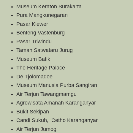
Museum Keraton Surakarta
Pura Mangkunegaran
Pasar Klewer
Benteng Vastenburg
Pasar Triwindu
Taman Satwataru Jurug
Museum Batik
The Heritage Palace
De Tjolomadoe
Museum Manusia Purba Sangiran
Air Terjun Tawangmamgu
Agrowisata Amanah Karanganyar
Bukit Sekipan
Candi Sukuh, Cetho Karanganyar
Air Terjun Jumog