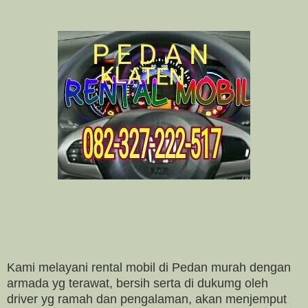
Kami melayani rental mobil di Pedan murah dengan
armada yg terawat, bersih serta di dukumg oleh
driver yg ramah dan pengalaman, akan menjemput