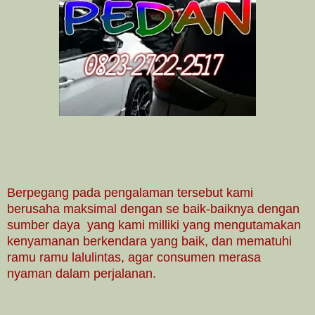
Berpegang pada pengalaman tersebut kami
berusaha maksimal dengan se baik-baiknya dengan
sumber daya yang kami milliki yang mengutamakan
kenyamanan berkendara yang baik, dan mematuhi
ramu ramu lalulintas, agar consumen merasa
nyaman dalam perjalanan.