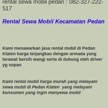
rental sewa mobil pedan : 082-327-222-
517
Rental Sewa Mobil Kecamatan Pedan
Kami menawarkan jasa rental mobil di Pedan
Klaten harga terjangkau dengan armada yang
terawat bersih wangi serta di dukung oleh driver
yg sopan
Kami rental mobil harga murah yang melayani
sewa mobil di Pedan Klaten yang melayani
konsumen yang ingin menyewa mobil