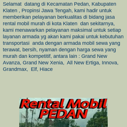
Selamat datang di Kecamatan Pedan,
Kabupaten
Klaten , P
ropinsi Jawa Tengah, kami hadir untuk
memberikan pelayanan berkualitas di bidang jasa
rental mobil murah di kota Klaten dan sekitarnya,
kami menawarkan pelayanan maksimal untuk setiap
layanan armada yg akan kami pakai untuk kebutuhan
transportasi anda dengan armada mobil sewa yang
terawat, bersih, nyaman dengan harga sewa yang
murah dan kompetitif, antara lain : Grand New
Avanza, Grand New Xenia, All New Ertiga, Innova,
Grandmax, Elf, Hiace