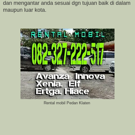
dan mengantar anda sesuai dgn tujuan baik di dalam
maupun luar kota.
Rental mobil Pedan Klaten