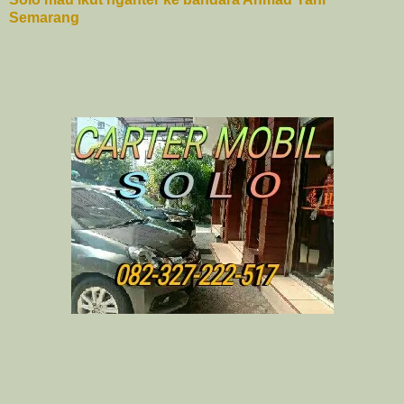
Semarang