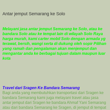
Antar jemput Semarang ke Solo
Melayani jasa antar jemput Semarang ke Solo, atau ke
bandara Solo atau ke tempat lain di wilayah Solo Raya
harga murah, kami carter mobil Solo dengan armada yg
terawat, bersih, wangi serta di dukung oleh sopir Pilihan
yang ramah dan pengalaman akan menjemput dan
mengantar anda ke berbagai tujuan dalam maupun luar
kota
Travel dari Sragen Ke Bandara Semarang
Bagi anda yang membutuhkan transportasi dari Sragen ke
bandara Semarang kami juga melayani travel atau jasa
antar jemput dari Sragen ke
bandara Ahmaf Yani Semarang
atau
dari
bandara Semarang ke Sragen, di jemput di tempat