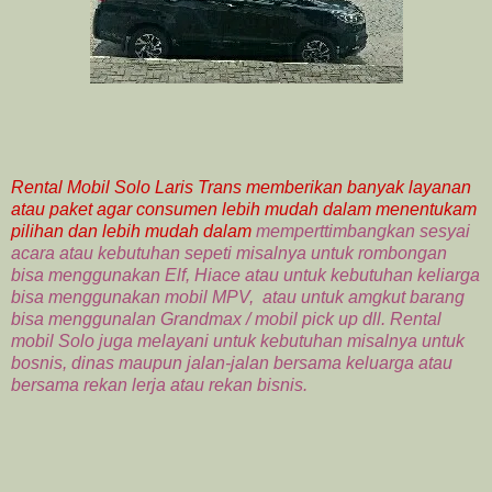
Rental Mobil Solo Laris Trans memberikan banyak layanan
atau paket agar consumen lebih mudah dalam menentukam
pilihan dan lebih mudah dalam
memperttimbangkan sesyai
acara atau kebutuhan sepeti misalnya untuk rombongan
bisa menggunakan Elf, Hiace atau untuk kebutuhan keliarga
bisa menggunakan mobil MPV, atau untuk amgkut barang
bisa menggunalan Grandmax / mobil pick up dll. Rental
mobil Solo juga melayani untuk kebutuhan misalnya untuk
bosnis, dinas maupun jalan-jalan bersama keluarga atau
bersama rekan lerja atau rekan bisnis.