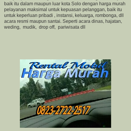
baik itu dalam maupun luar kota Solo dengan harga murah
pelayanan maksimal untuk kepuasan pelanggan, baik itu
untuk keperluan pribadi , instansi, keluarga, rombonga, dll
acara resmi maupun santai. Seperti acara dinas, hajatan,
weding, mudik, drop off, pariwisata dll