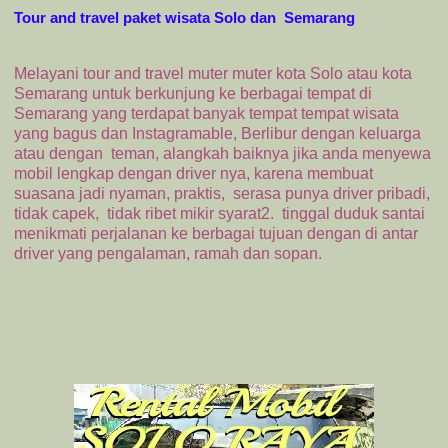
Tour and travel paket wisata Solo dan Semarang
Melayani tour and travel muter muter kota Solo atau kota
Semarang untuk berkunjung ke berbagai tempat di
Semarang yang terdapat banyak tempat tempat wisata
yang bagus dan Instagramable, Berlibur dengan keluarga
atau dengan teman, alangkah baiknya jika anda menyewa
mobil lengkap dengan driver nya, karena membuat
suasana jadi nyaman, praktis, serasa punya driver pribadi,
tidak capek, tidak ribet mikir syarat2. tinggal duduk santai
menikmati perjalanan ke berbagai tujuan dengan di antar
driver yang pengalaman, ramah dan sopan.