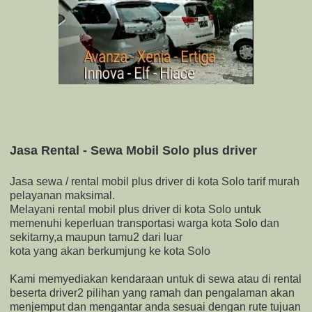
Jasa Rental - Sewa Mobil Solo plus driver
Jasa sewa / rental mobil plus driver di kota Solo tarif murah
pelayanan maksimal.
Melayani rental mobil plus driver di kota Solo untuk
memenuhi keperluan transportasi warga kota Solo dan
sekitarny,a maupun tamu2 dari luar
kota yang akan berkumjung ke kota Solo
Kami memyediakan kendaraan untuk di sewa atau di rental
beserta driver2 pilihan yang ramah dan pengalaman akan
menjemput dan mengantar anda sesuai dengan rute tujuan