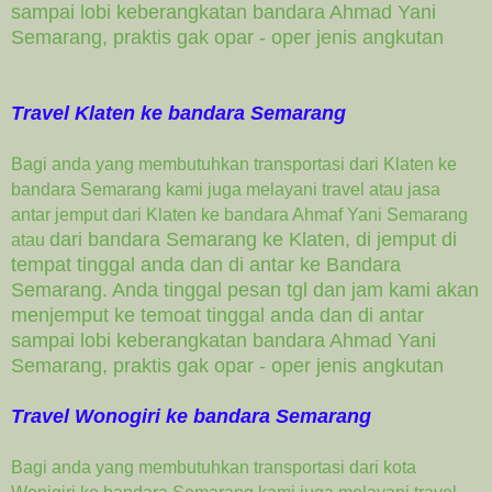
sampai lobi keberangkatan bandara Ahmad Yani
Semarang, praktis gak opar - oper jenis angkutan
Travel Klaten ke bandara Semarang
Bagi anda yang membutuhkan transportasi dari Klaten ke
bandara Semarang kami juga melayani travel atau jasa
antar jemput dari Klaten ke bandara Ahmaf Yani Semarang
dari bandara Semarang ke Klaten, di jemput di
atau
tempat tinggal anda dan di antar ke Bandara
Semarang. Anda tinggal pesan tgl dan jam kami akan
menjemput ke temoat tinggal anda dan di antar
sampai lobi keberangkatan bandara Ahmad Yani
Semarang, praktis gak opar - oper jenis angkutan
Travel Wonogiri ke bandara Semarang
Bagi anda yang membutuhkan transportasi dari kota