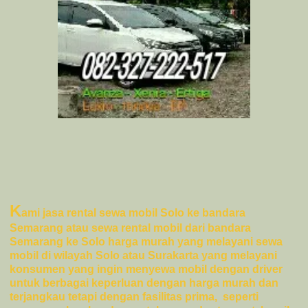
K
ami jasa rental sewa mobil Solo ke bandara
Semarang atau sewa rental mobil dari bandara
Semarang ke Solo harga murah yang melayani sewa
mobil di wilayah Solo atau Surakarta yang melayani
konsumen yang ingin menyewa mobil dengan driver
untuk berbagai keperluan dengan harga murah dan
terjangkau tetapi dengan fasilitas prima, seperti