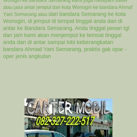
Wonigiri ke bandara Semarang kami juga melayani travel
atau jasa antar jemput dari kota Wonogiri ke bandara Ahmaf
dari bandara Semarang ke kota
Yani Semarang atau
Wonogiri, di jemput di tempat tinggal anda dan di
antar ke Bandara Semarang. Anda tinggal pesan tgl
dan jam kami akan menjemput ke temoat tinggal
anda dan di antar sampai lobi keberangkatan
bandara Ahmad Yani Semarang, praktis gak opar -
oper jenis angkutan