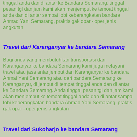
tinggal anda dan di antar ke Bandara Semarang, tinggal
pesan tgl dan jam kami akan menjemput ke temoat tinggal
anda dan di antar sampai lobi keberangkatan bandara
Ahmad Yani Semarang, praktis gak opar - oper jenis
angkutan
Travel dari Karanganyar ke bandara Semarang
Bagi anda yang membutuhkan transportasi dari
Karanganyar ke bandara Semarang kami juga melayani
travel atau jasa antar jemput dari Karanganyar ke bandara
Ahmaf Yani Semarang atau
dari bandara Semarang ke
Karanganyar, di jemput di tempat tinggal anda dan di antar
ke Bandara Semarang. Anda tinggal pesan tgl dan jam kami
akan menjemput ke temoat tinggal anda dan di antar sampai
lobi keberangkatan bandara Ahmad Yani Semarang, praktis
gak opar - oper jenis angkutan
Travel dari Sukoharjo ke bandara Semarang