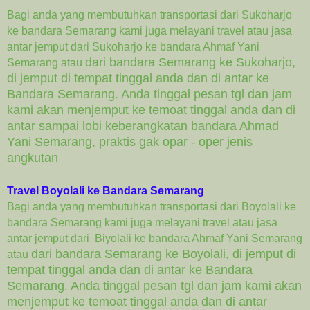
Bagi anda yang membutuhkan transportasi dari Sukoharjo
ke bandara Semarang kami juga melayani travel atau jasa
antar jemput dari Sukoharjo ke bandara Ahmaf Yani
dari bandara Semarang ke Sukoharjo,
Semarang atau
di jemput di tempat tinggal anda dan di antar ke
Bandara Semarang. Anda tinggal pesan tgl dan jam
kami akan menjemput ke temoat tinggal anda dan di
antar sampai lobi keberangkatan bandara Ahmad
Yani Semarang, praktis gak opar - oper jenis
angkutan
Travel Boyolali ke Bandara Semarang
Bagi anda yang membutuhkan transportasi dari Boyolali ke
bandara Semarang kami juga melayani travel atau jasa
antar jemput dari Biyolali ke bandara Ahmaf Yani Semarang
dari bandara Semarang ke Boyolali, di jemput di
atau
tempat tinggal anda dan di antar ke Bandara
Semarang. Anda tinggal pesan tgl dan jam kami akan
menjemput ke temoat tinggal anda dan di antar