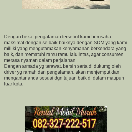
Dengan bekal pengalaman tersebut kami berusaha
maksimal dengan se baik-baiknya dengan SDM yang kami
milliki yang mengutamakan kenyamanan berkendara yang
baik, dan mematuhi ramu ramu lalulintas, agar consumen
merasa nyaman dalam perjalanan.
Dengan armada yg terawat, bersih serta di dukumg oleh
driver yg ramah dan pengalaman, akan menjemput dan
mengantar anda sesuai dgn tujuan baik di dalam maupun
luar kota.