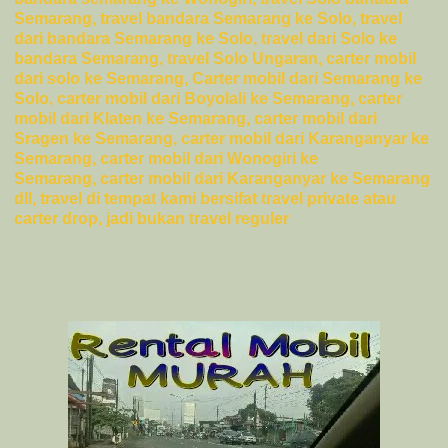
Semarang, travel bandara Semarang ke Solo, travel
dari bandara Semarang ke Solo, travel dari Solo ke
bandara Semarang, travel Solo Ungaran, carter mobil
dari solo ke Semarang, Carter mobil dari Semarang ke
Solo,
carter mobil dari Boyolali ke Semarang,
carter
mobil dari Klaten
ke Semarang,
carter mobil dari
Sragen ke Semarang,
carter mobil dari Karanganyar ke
Semarang,
carter mobil dari Wonogiri ke
Semarang,
carter mobil dari Karanganyar ke Semarang
dll, travel di tempat kami bersifat travel private atau
carter drop, jadi bukan travel reguler