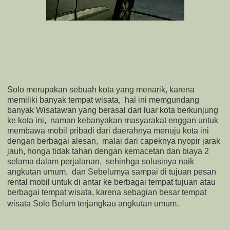
Solo merupakan sebuah kota yang menarik
, karena
memiliki banyak tempat wisata, hal ini memgundang
banyak Wisatawan yang berasal dari luar kota berkunjung
ke kota ini, naman kebanyakan masyarakat enggan untuk
membawa mobil pribadi dari daerahnya menuju kota ini
dengan berbagai alesan, malai dari capeknya nyopir jarak
jauh, honga tidak tahan dengan kemacetan dan biaya 2
selama dalam perjalanan, sehinhga solusinya naik
angkutan umum, dan Sebelumya sampai di tujuan pesan
rental mobil untuk di antar ke berbagai tempat tujuan atau
berbagai tempat wisata, karena sebagian besar tempat
.
wisata Solo Belum terjangkau angkutan umum