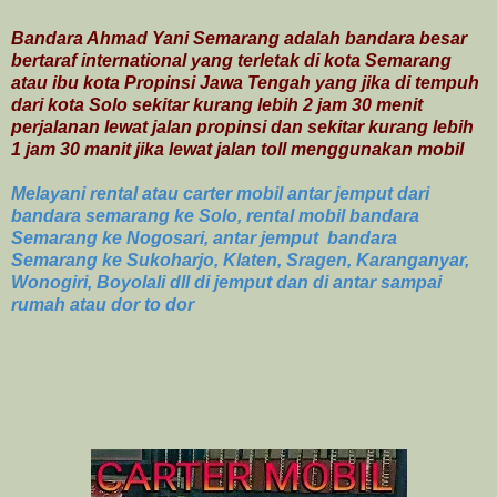
Bandara Ahmad Yani Semarang adalah bandara besar
bertaraf international yang terletak di kota Semarang
atau ibu kota Propinsi Jawa Tengah yang jika di tempuh
dari kota Solo sekitar kurang lebih 2 jam 30 menit
perjalanan lewat jalan propinsi dan sekitar kurang lebih
1 jam 30 manit jika lewat jalan toll menggunakan mobil
Melayani rental atau carter mobil antar jemput dari
bandara semarang ke Solo, rental mobil bandara
Semarang ke Nogosari, antar jemput bandara
Semarang ke Sukoharjo, Klaten, Sragen, Karanganyar,
Wonogiri, Boyolali dll di jemput dan di antar sampai
rumah atau dor to dor