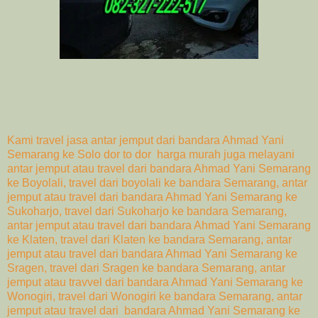
Kami travel jasa antar jemput dari bandara Ahmad Yani
Semarang ke Solo dor to dor harga murah juga melayani
antar jemput atau travel dari bandara Ahmad Yani Semarang
ke Boyolali, travel dari boyolali ke bandara Semarang, antar
jemput atau travel dari bandara Ahmad Yani Semarang ke
Sukoharjo, travel dari Sukoharjo ke bandara Semarang,
antar jemput atau travel dari bandara Ahmad Yani Semarang
ke Klaten, travel dari Klaten ke bandara Semarang, antar
jemput atau travel dari bandara Ahmad Yani Semarang ke
Sragen, travel dari Sragen ke bandara Semarang, antar
jemput atau travvel dari bandara Ahmad Yani Semarang ke
Wonogiri, travel dari Wonogiri ke bandara Semarang, antar
jemput atau travel dari bandara Ahmad Yani Semarang ke