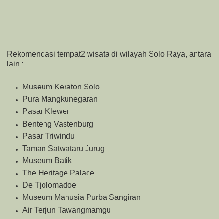
Rekomendasi tempat2 wisata di wilayah Solo Raya, antara
lain :
Museum Keraton Solo
Pura Mangkunegaran
Pasar Klewer
Benteng Vastenburg
Pasar Triwindu
Taman Satwataru Jurug
Museum Batik
The Heritage Palace
De Tjolomadoe
Museum Manusia Purba Sangiran
Air Terjun Tawangmamgu