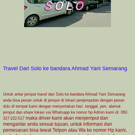
Travel Dari Solo ke bandara Ahmad Yani Semarang
Untuk antar jemput travel dari Solo ke bandara Ahmad Yani Semarang
anda bisa pesan untuk di jemput di lokasi penjemputan dengan pesan
dulu di tempat kami dengan menyertakan hari, tanggal, jam, alamat
jemput dan share lokasi via Whatsapp ke nomor hp Admin kami di: 082-
m
aka driver kami akan menjemput dan
327-222-517
mengantar anda sesuai tujuan, untuk informasi dan
pemesanan bisa lewat Telpon atau Wa ke nomor Hp kami,