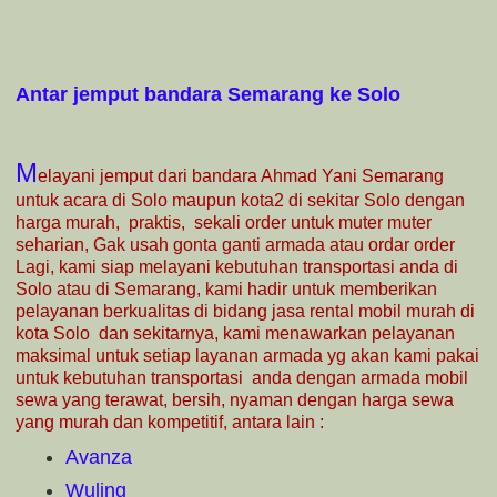
Antar jemput bandara Semarang ke Solo
M
elayani jemput dari bandara Ahmad Yani Semarang
untuk acara di Solo maupun kota2 di sekitar Solo dengan
harga murah, praktis, sekali order untuk muter muter
seharian, Gak usah gonta ganti armada atau ordar order
Lagi,
kami siap melayani kebutuhan transportasi anda di
Solo atau di Semarang, kami hadir untuk memberikan
pelayanan berkualitas di bidang jasa rental mobil murah di
kota Solo dan sekitarnya, kami menawarkan pelayanan
maksimal untuk setiap layanan armada yg akan kami pakai
untuk kebutuhan transportasi anda dengan armada mobil
sewa yang terawat, bersih, nyaman dengan harga sewa
yang murah dan kompetitif, antara lain :
Avanza
Wuling