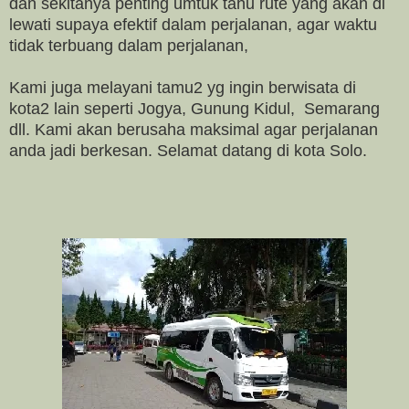
dan sekitanya penting umtuk tahu rute yang akan di
lewati supaya efektif dalam perjalanan, agar waktu
tidak terbuang dalam perjalanan,
Kami juga melayani tamu2 yg ingin berwisata di
kota2 lain seperti Jogya, Gunung Kidul, Semarang
dll. Kami akan berusaha maksimal agar perjalanan
anda jadi berkesan. Selamat datang di kota Solo.