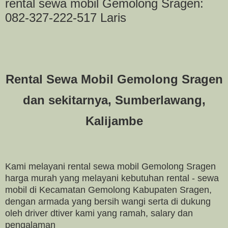
rental sewa mobil Gemolong Sragen:
082-327-222-517 Laris
Rental Sewa Mobil Gemolong Sragen
dan sekitarnya, Sumberlawang,
Kalijambe
Kami melayani rental sewa mobil Gemolong Sragen
harga murah yang melayani kebutuhan rental - sewa
mobil di Kecamatan Gemolong Kabupaten Sragen,
dengan armada yang bersih wangi serta di dukung
oleh driver dtiver kami yang ramah, salary dan
pengalaman