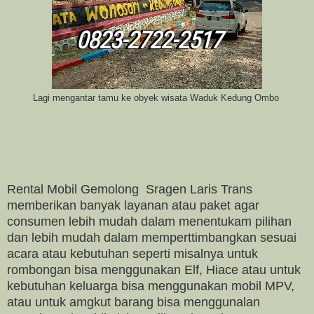
Lagi mengantar tamu ke obyek wisata Waduk Kedung Ombo
Rental Mobil Gemolong Sragen Laris Trans
memberikan banyak layanan atau paket agar
consumen lebih mudah dalam menentukam pilihan
dan lebih mudah dalam memperttimbangkan sesuai
acara atau kebutuhan seperti misalnya untuk
rombongan bisa menggunakan Elf, Hiace atau untuk
kebutuhan keluarga bisa menggunakan mobil MPV,
atau untuk amgkut barang bisa menggunalan