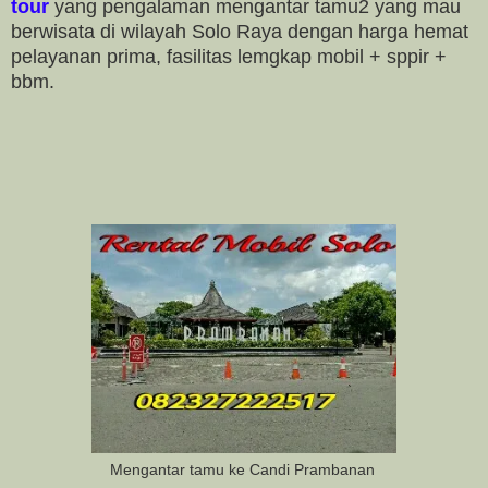
tour
yang pengalaman mengantar tamu2 yang mau
berwisata di wilayah Solo Raya dengan harga hemat
pelayanan prima, fasilitas lemgkap mobil + sppir +
bbm.
Mengantar tamu ke Candi Prambanan