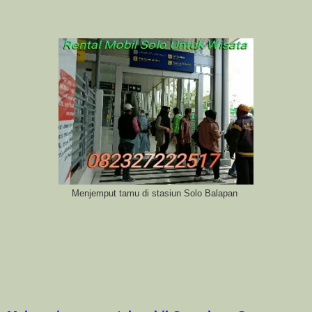
Menjemput tamu di stasiun Solo Balapan