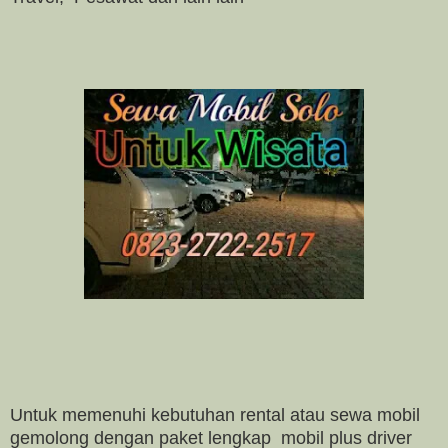
Untuk memenuhi kebutuhan rental atau sewa mobil
gemolong dengan paket lengkap mobil plus driver