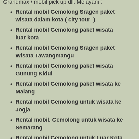
Grandmax / mobil pick up dll. Melayani :
Rental mobil Gemolong Sragen paket
wisata dalam kota ( city tour )
Rental mobil Gemolong paket wisata
luar kota
Rental mobil Gemolong Sragen paket
Wisata Tawangmangu
Rental mobil Gemolong paket wisata
Gunung Kidul
Rental mobil Gemolong paket wisata ke
Malang
Rental mobil Gemolong untuk wisata ke
Jogja
Rental mobil. Gemolong untuk wisata ke
Semarang
Rental mobil Gemolong untuk Luar Kota