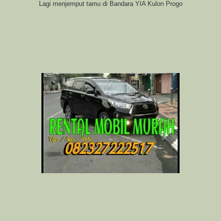
Lagi menjemput tamu di Bandara YIA Kulon Progo