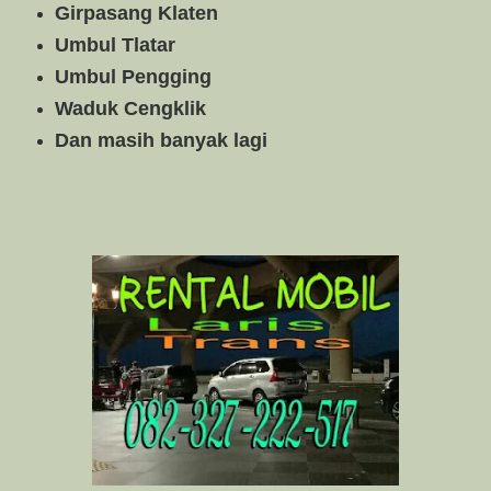
Girpasang Klaten
Umbul Tlatar
Umbul Pengging
Waduk Cengklik
Dan masih banyak lagi