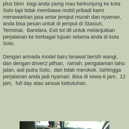
plus bbm bagi anda yamg mau berkunjung ke kota
Solo tapi tidak membawa mobil pribadi kami
menawarkan jasa antar jemput murah dan nyaman,
anda bisa pesan untuk di jemput di Stasiun,
Terminal, Bandara, Exit tol dll untuk melanjutkan
perjalanan ke berbagai tujuan selama anda di kota
Solo.
Dengan armada model baru terawat bersih wangi,
dan dengan driver2 pilhan, ramah, pengalaman tahu
jalan, asli putra Solo, dan tidak merokok. Sehingga
perjalanan anda jadi nyaman. Bisa di sewa 6 jam, 12
jam, full day atau sesuai kebutuhan.