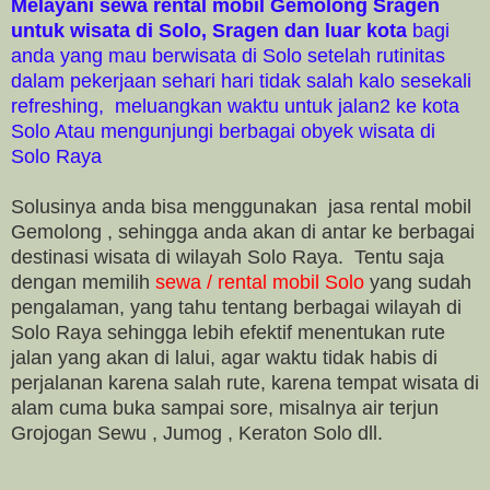
Melayani sewa rental mobil Gemolong Sragen
untuk wisata di Solo, Sragen dan luar kota
bagi
anda yang mau berwisata di Solo setelah rutinitas
dalam pekerjaan sehari hari tidak salah kalo sesekali
refreshing, meluangkan waktu untuk jalan2 ke kota
Solo Atau mengunjungi berbagai obyek wisata di
Solo Raya
Solusinya anda bisa menggunakan jasa rental mobil
Gemolong , sehingga anda akan di antar ke berbagai
destinasi wisata di wilayah Solo Raya. Tentu saja
dengan memilih
sewa / rental mobil Solo
yang sudah
pengalaman, yang tahu tentang berbagai wilayah di
Solo Raya sehingga lebih efektif menentukan rute
jalan yang akan di lalui, agar waktu tidak habis di
perjalanan karena salah rute, karena tempat wisata di
alam cuma buka sampai sore, misalnya air terjun
Grojogan Sewu , Jumog , Keraton Solo dll.