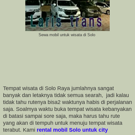
Sewa mobil untuk wisata di Solo
Tempat wisata di Solo Raya jumlahnya sangat
banyak dan letaknya tidak semua searah, jadi kalau
tidak tahu rutenya bisa2 waktunya hab
is di perjalanan
saja. Soalmya waktu buka tempat wisata kebanyakan
di batasi sampai sore saja, maka harus tahu rute
yang akan di tempuh untuk menuju tempat wisata
terabut. Kami
rental mobil Solo untuk city