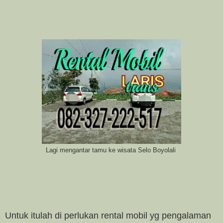
Lagi mengantar tamu ke wisata Selo Boyolali
Untuk itulah di perlukan rental mobil yg pengalaman