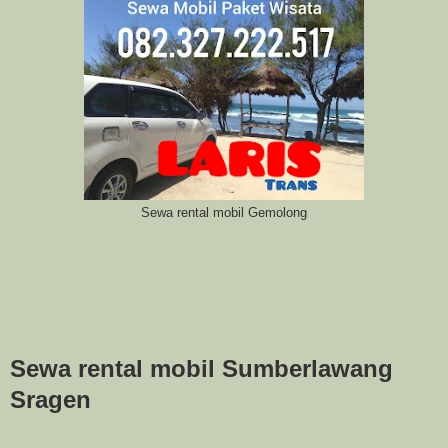
Sewa rental mobil Gemolong
Sewa rental mobil Sumberlawang
Sragen