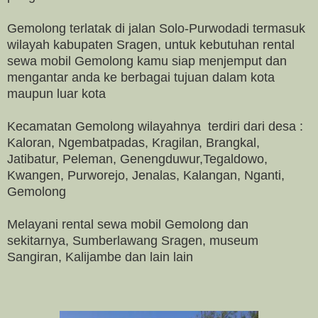
Gemolong terlatak di jalan Solo-Purwodadi termasuk
wilayah kabupaten Sragen, untuk kebutuhan rental
sewa mobil Gemolong kamu siap menjemput dan
mengantar anda ke berbagai tujuan dalam kota
maupun luar kota
Kecamatan Gemolong wilayahnya terdiri dari desa :
Kaloran, Ngembatpadas, Kragilan, Brangkal,
Jatibatur, Peleman, Genengduwur,Tegaldowo,
Kwangen, Purworejo, Jenalas, Kalangan, Nganti,
Gemolong
Melayani rental sewa mobil Gemolong dan
sekitarnya, Sumberlawang Sragen, museum
Sangiran, Kalijambe dan lain lain