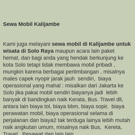
Sewa Mobil Kalijambe
Kami juga melayani
sewa mobil di Kalijambe untuk
wisata di Solo Raya
maupun acara lain paket
hemat, dan ba
gi anda yang hendak berkunjung ke
kota Solo tetapi tidak membawa mobil pribadi ,
mungkin karena berbagai pertimbangan , misalnya
males capek nyopir jarak jauh sendiri, biaya
operasional yang mahal : misalkan dari Jakarta ke
Solo jika pakai mobil sendiri biayanya jadi lebih
banyak di bandingkan naik Kerata, Bus. Travel dll,
antara lain biaya tol, biaya bbm, biaya sopir, biaya
perawatan mobil, biaya operasional selama di
perjalanan dan biaya2 tak terduga lainya lebih mutah
naik angkutan umum, misalnya naik Bus, Kereta,
Travel, Pesawat dan lain lain