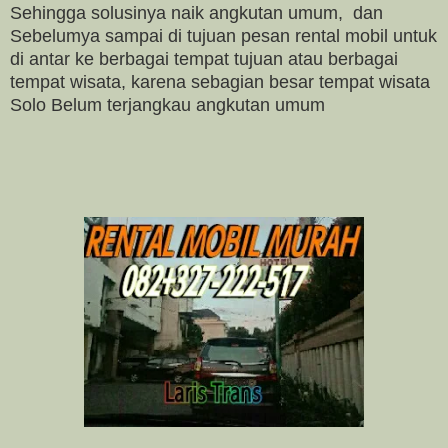
Sehingga solusinya naik angkutan umum, dan
Sebelumya sampai di tujuan pesan rental mobil untuk
di antar ke berbagai tempat tujuan atau berbagai
tempat wisata, karena sebagian besar tempat wisata
Solo Belum terjangkau angkutan umum