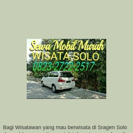
Bagi Wisatawan yang mau berwisata di Sragen Solo