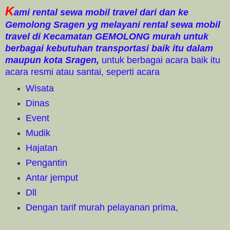
K
ami rental sewa mobil travel dari dan ke
Gemolong Sragen yg melayani rental sewa mobil
travel di Kecamatan GEMOLONG murah untuk
berbagai kebutuhan transportasi baik itu dalam
maupun kota Sragen,
untuk berbagai acara baik itu
acara resmi atau santai, seperti acara
Wisata
Dinas
Event
Mudik
Hajatan
Pengantin
Antar jemput
Dll
Dengan tarif murah pelayanan prima,