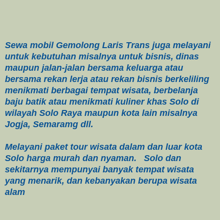
Sewa mobil Gemolong Laris Trans juga melayani
untuk kebutuhan misalnya untuk bisnis, dinas
maupun jalan-jalan bersama keluarga atau
bersama rekan lerja atau rekan bisnis berkeliling
menikmati berbagai tempat wisata, berbelanja
baju batik atau menikmati kuliner khas Solo di
wilayah Solo Raya maupun kota lain misalnya
Jogja, Semaramg dll.
Melayani paket tour wisata dalam dan luar kota
Solo harga murah dan nyaman. Solo dan
sekitarnya mempunyai banyak tempat wisata
yang menarik, dan kebanyakan berupa wisata
alam