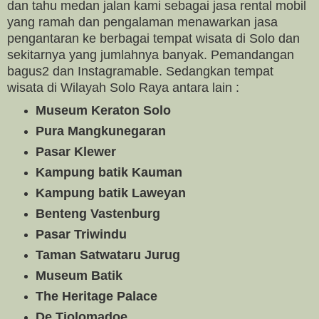
dan tahu medan jalan kami sebagai jasa rental mobil
yang ramah dan pengalaman menawarkan jasa
pengantaran ke berbagai tempat wisata di Solo dan
sekitarnya yang jumlahnya banyak. Pemandangan
bagus2 dan Instagramable. Sedangkan tempat
wisata di Wilayah Solo Raya antara lain :
Museum Keraton Solo
Pura Mangkunegaran
Pasar Klewer
Kampung batik Kauman
Kampung batik Laweyan
Benteng Vastenburg
Pasar Triwindu
Taman Satwataru Jurug
Museum Batik
The Heritage Palace
De Tjolomadoe