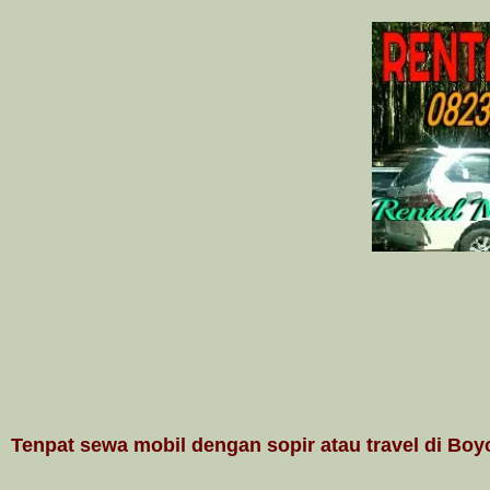
Tenpat sewa mobil dengan sopir atau travel di Boyo