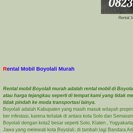
Rental 
R
ental Mobil Boyolali Murah
Rental mobil Boyolali murah adalah rental mobil di Boyo
atau harga tejangkau seperti di tempat kami yang tidak
tidak pindah ke moda transportasi lainya.
Boyolali adalah Kabupaten yang masih masuk wilayah propins
ber infestasi, karena terlatak di antara kota Solo dan Semara
Boyolali dengan kota2 besar seperti Solo, Klaten , Yogyakart
Jawa yang melewati kota Boyolali, di tambah lagi Bandara 